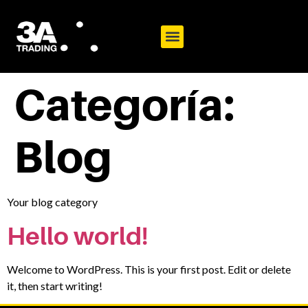
Categoría:
Blog
Your blog category
Hello world!
Welcome to WordPress. This is your first post. Edit or delete
it, then start writing!